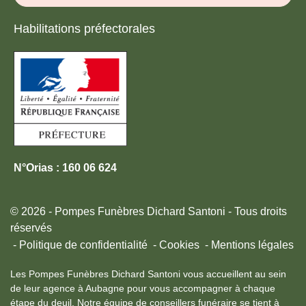
Habilitations préfectorales
N°Orias : 160 06 624
© 2026 - Pompes Funèbres Dichard Santoni - Tous droits
réservés
Politique de confidentialité
Cookies
Mentions légales
Les Pompes Funèbres Dichard Santoni vous accueillent au sein
de leur agence à Aubagne pour vous accompagner à chaque
étape du deuil. Notre équipe de conseillers funéraire se tient à