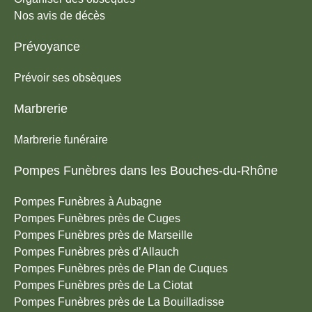
Nos avis de décès
Prévoyance
Prévoir ses obsèques
Marbrerie
Marbrerie funéraire
Pompes Funèbres dans les Bouches-du-Rhône
Pompes Funèbres à Aubagne
Pompes Funèbres près de Cuges
Pompes Funèbres près de Marseille
Pompes Funèbres près d’Allauch
Pompes Funèbres près de Plan de Cuques
Pompes Funèbres près de La Ciotat
Pompes Funèbres près de La Bouilladisse