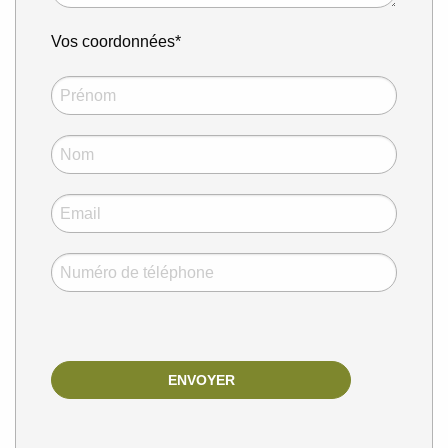
Vos coordonnées*