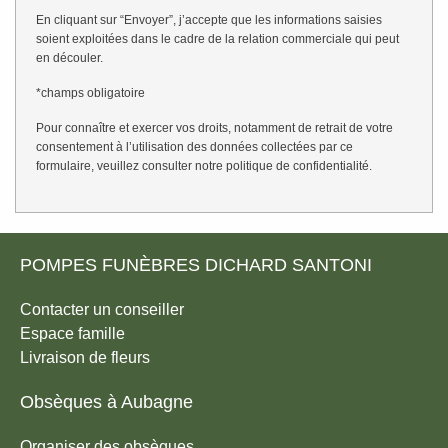
En cliquant sur “Envoyer”, j’accepte que les informations saisies
soient exploitées dans le cadre de la relation commerciale qui peut
en découler.
*champs obligatoire
Pour connaître et exercer vos droits, notamment de retrait de votre
consentement à l’utilisation des données collectées par ce
formulaire, veuillez consulter notre
politique de confidentialité
.
POMPES FUNÈBRES DICHARD SANTONI
Contacter un conseiller
Espace famille
Livraison de fleurs
Obsèques à Aubagne
Organiser des obsèques