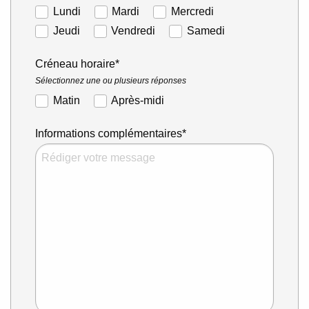
Lundi
Mardi
Mercredi
Jeudi
Vendredi
Samedi
Créneau horaire*
Sélectionnez une ou plusieurs réponses
Matin
Après-midi
Informations complémentaires*